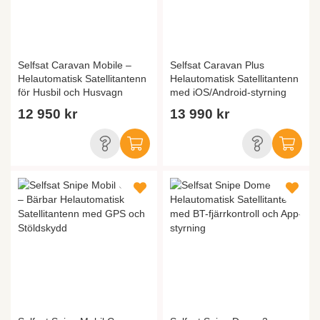
Selfsat Caravan Mobile –
Selfsat Caravan Plus
Helautomatisk Satellitantenn
Helautomatisk Satellitantenn
för Husbil och Husvagn
med iOS/Android-styrning
12 950 kr
13 990 kr