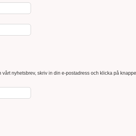
n vårt nyhetsbrev, skriv in din e-postadress och klicka på knapp