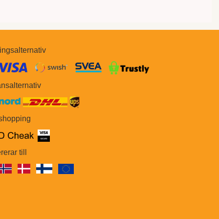
ingsalternativ
​​
nsalternativ
 shopping
rerar till