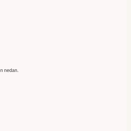
en nedan.