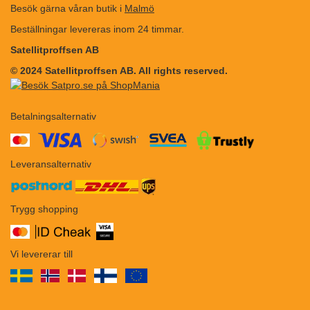
Besök gärna våran butik i
Malmö
Beställningar levereras inom 24 timmar.
Satellitproffsen AB
© 2024 Satellitproffsen AB. All rights reserved.
Betalningsalternativ
​​
Leveransalternativ
Trygg shopping
Vi levererar till