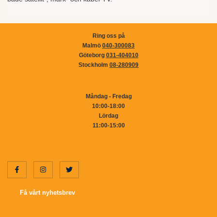
Ring oss på
Malmö
040-300083
Göteborg
031-404010
Stockholm
08-280909
Måndag - Fredag
10:00-18:00
Lördag
11:00-15:00
Få vårt nyhetsbrev