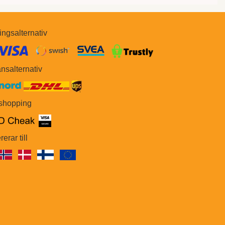
ingsalternativ
​​
nsalternativ
 shopping
rerar till