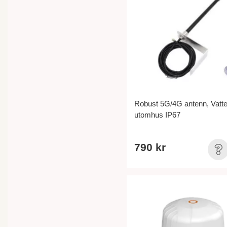
Robust 5G/4G antenn, Vatte
utomhus IP67
790 kr