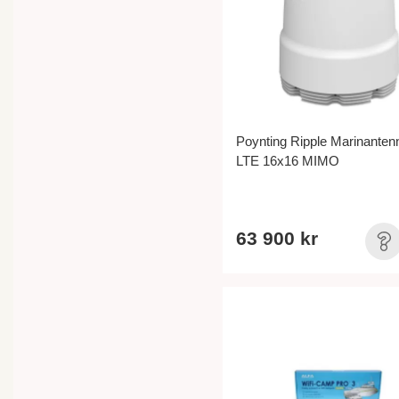
Poynting Ripple Marinanten
LTE 16x16 MIMO
63 900 kr