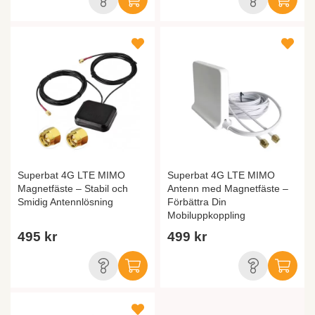
Superbat 4G LTE MIMO
Superbat 4G LTE MIMO
Magnetfäste – Stabil och
Antenn med Magnetfäste –
Smidig Antennlösning
Förbättra Din
Mobiluppkoppling
495 kr
499 kr