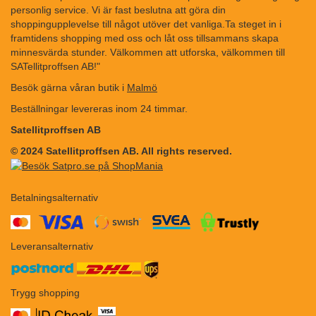
personlig service. Vi är fast beslutna att göra din
shoppingupplevelse till något utöver det vanliga.Ta steget in i
framtidens shopping med oss och låt oss tillsammans skapa
minnesvärda stunder. Välkommen att utforska, välkommen till
SATellitproffsen AB!"
Besök gärna våran butik i
Malmö
Beställningar levereras inom 24 timmar.
Satellitproffsen AB
© 2024 Satellitproffsen AB. All rights reserved.
Betalningsalternativ
​​
Leveransalternativ
Trygg shopping