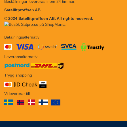
Beställningar levereras inom 24 timmar.
Satellitproffsen AB
© 2024 Satellitproffsen AB. All rights reserved.
Betalningsalternativ
​​
Leveransalternativ
Trygg shopping
Vi levererar till