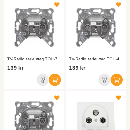
TV-Radio serieuttag TOU-7
TV-Radio serieuttag TOU-4
139 kr
139 kr