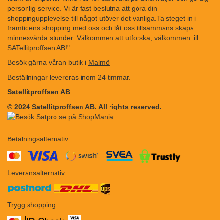
personlig service. Vi är fast beslutna att göra din
shoppingupplevelse till något utöver det vanliga.Ta steget in i
framtidens shopping med oss och låt oss tillsammans skapa
minnesvärda stunder. Välkommen att utforska, välkommen till
SATellitproffsen AB!"
Besök gärna våran butik i
Malmö
Beställningar levereras inom 24 timmar.
Satellitproffsen AB
© 2024 Satellitproffsen AB. All rights reserved.
Betalningsalternativ
​​
Leveransalternativ
Trygg shopping