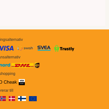
ingsalternativ
​​
nsalternativ
 shopping
rerar till