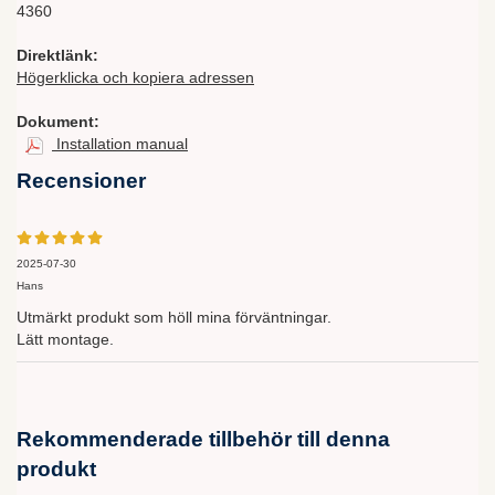
4360
Direktlänk:
Högerklicka och kopiera adressen
Dokument:
Installation manual
Recensioner
2025-07-30
Hans
Utmärkt produkt som höll mina förväntningar.
Lätt montage.
Rekommenderade tillbehör till denna
produkt