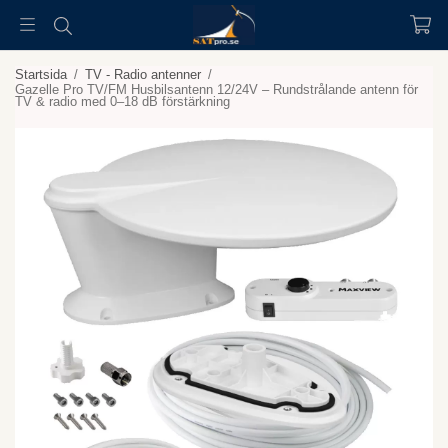
Startsida
/
TV - Radio antenner
/
Gazelle Pro TV/FM Husbilsantenn 12/24V – Rundstrålande antenn för
TV & radio med 0–18 dB förstärkning