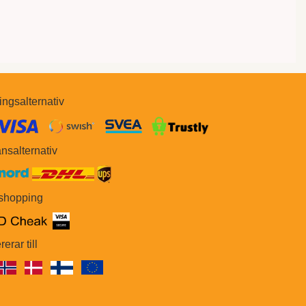
ingsalternativ
​​
nsalternativ
 shopping
rerar till