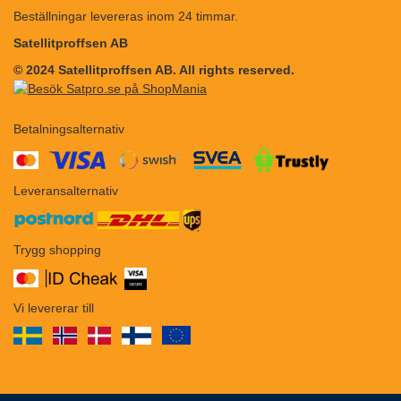
Beställningar levereras inom 24 timmar.
Satellitproffsen AB
© 2024 Satellitproffsen AB. All rights reserved.
Betalningsalternativ
​​
Leveransalternativ
Trygg shopping
Vi levererar till