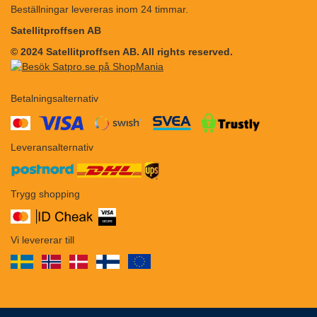
Beställningar levereras inom 24 timmar.
Satellitproffsen AB
© 2024 Satellitproffsen AB. All rights reserved.
Betalningsalternativ
​​
Leveransalternativ
Trygg shopping
Vi levererar till