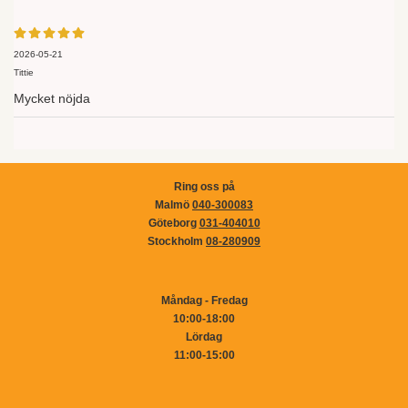
2026-05-21
Tittie
Mycket nöjda
Ring oss på
Malmö
040-300083
Göteborg
031-404010
Stockholm
08-280909
Måndag - Fredag
10:00-18:00
Lördag
11:00-15:00