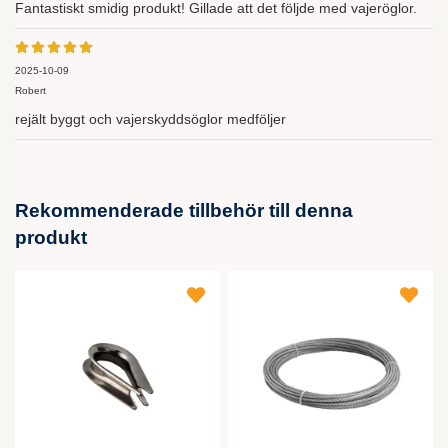
Fantastiskt smidig produkt! Gillade att det följde med vajeröglor.
2025-10-09
Robert
rejält byggt och vajerskyddsöglor medföljer
Rekommenderade tillbehör till denna
produkt