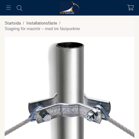
Startsida
/
Installationsfäste
/
Stagring för maströr – med tre fästpunkter