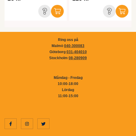
Ring oss på
Malmö
040-300083
Göteborg
031-404010
Stockholm
08-280909
Måndag - Fredag
10:00-18:00
Lördag
11:00-15:00