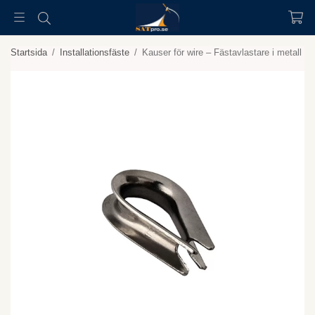
Startsida
/
Installationsfäste
/
Kauser för wire – Fästavlastare i metall