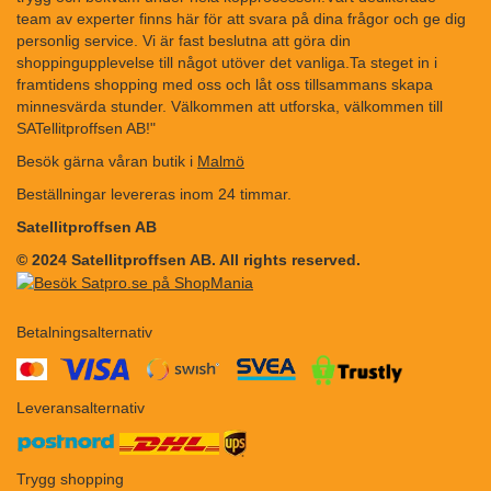
team av experter finns här för att svara på dina frågor och ge dig
personlig service. Vi är fast beslutna att göra din
shoppingupplevelse till något utöver det vanliga.Ta steget in i
framtidens shopping med oss och låt oss tillsammans skapa
minnesvärda stunder. Välkommen att utforska, välkommen till
SATellitproffsen AB!"
Besök gärna våran butik i
Malmö
Beställningar levereras inom 24 timmar.
Satellitproffsen AB
© 2024 Satellitproffsen AB. All rights reserved.
Betalningsalternativ
​​
Leveransalternativ
Trygg shopping