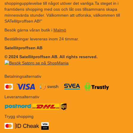
shoppingupplevelse till något utöver det vanliga.Ta steget in i
framtidens shopping med oss och låt oss tillsammans skapa
minnesvärda stunder. Välkommen att utforska, välkommen till
SATellitproffsen AB!"
Besök gärna våran butik i
Malmö
Beställningar levereras inom 24 timmar.
Satellitproffsen AB
© 2024 Satellitproffsen AB. All rights reserved.
Betalningsalternativ
​​
Leveransalternativ
Trygg shopping