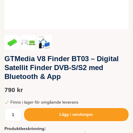
GTMedia V8 Finder BT03 – Digital
Satellit Finder DVB-S/S2 med
Bluetooth & App
790 kr
Finns i lager för omgående leverans
Lägg i varukorgen
Produktbeskrivning: