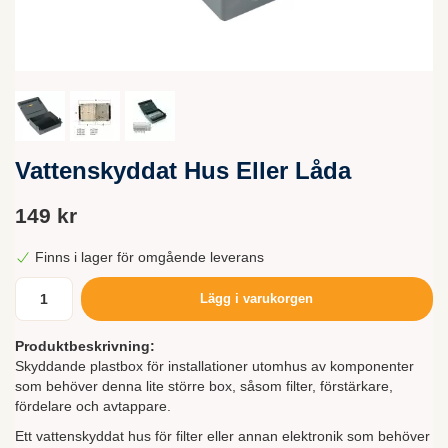
Vattenskyddat Hus Eller Låda
149 kr
Finns i lager för omgående leverans
Lägg i varukorgen
Produktbeskrivning:
Skyddande plastbox för installationer utomhus av komponenter
som behöver denna lite större box, såsom filter, förstärkare,
fördelare och avtappare.
Ett vattenskyddat hus för filter eller annan elektronik som behöver