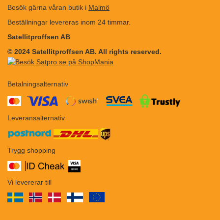
Besök gärna våran butik i
Malmö
Beställningar levereras inom 24 timmar.
Satellitproffsen AB
© 2024 Satellitproffsen AB. All rights reserved.
Betalningsalternativ
​​
Leveransalternativ
Trygg shopping
Vi levererar till