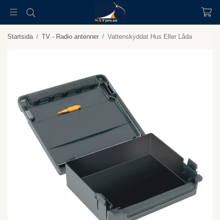
Startsida
/
TV - Radio antenner
/
Vattenskyddat Hus Eller Låda