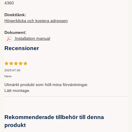
4360
Direktlänk:
Högerklicka och kopiera adressen
Dokument:
Installation manual
Recensioner
2025-07-30
Hans
Utmärkt produkt som höll mina förväntningar.
Lätt montage.
Rekommenderade tillbehör till denna
produkt