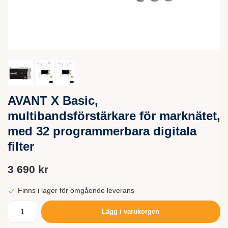
AVANT X Basic,
multibandsförstärkare för marknätet,
med 32 programmerbara digitala
filter
3 690 kr
Finns i lager för omgående leverans
Lägg i varukorgen