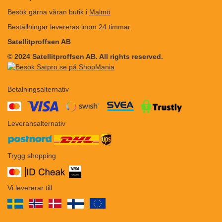
Besök gärna våran butik i
Malmö
Beställningar levereras inom 24 timmar.
Satellitproffsen AB
© 2024 Satellitproffsen AB. All rights reserved.
Betalningsalternativ
​​
Leveransalternativ
Trygg shopping
Vi levererar till