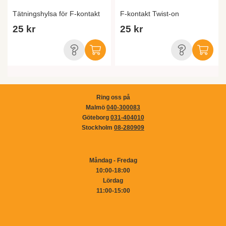
Tätningshylsa för F-kontakt
F-kontakt Twist-on
25 kr
25 kr
Ring oss på
Malmö
040-300083
Göteborg
031-404010
Stockholm
08-280909
Måndag - Fredag
10:00-18:00
Lördag
11:00-15:00