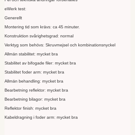
eWerk test:
Generellt
Montering tid som krävs: ca 45 minuter.
Konstruktion svårighetsgrad: normal
Verktyg som behövs: Skruvmejsel och kombinationsnyckel
Allmän stabilitet: mycket bra
Stabilitet av bifogade filer: mycket bra
Stabilitet foder arm: mycket bra
Allmän behandling: mycket bra
Bearbetning reflektor: mycket bra
Bearbetning bilagor: mycket bra
Reflektor finish: mycket bra
Kabeldragning i foder arm: mycket bra