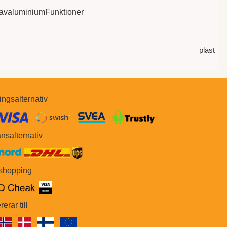
avaluminiumFunktioner
plast
ingsalternativ
​​
nsalternativ
 shopping
rerar till