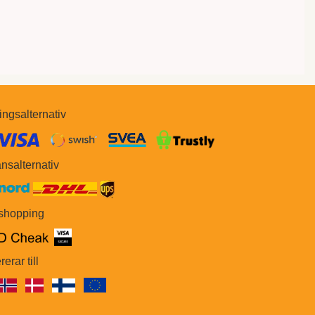
ingsalternativ
​​
nsalternativ
 shopping
rerar till