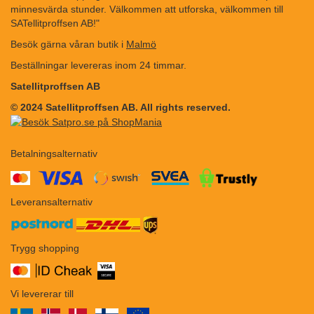
minnesvärda stunder. Välkommen att utforska, välkommen till
SATellitproffsen AB!"
Besök gärna våran butik i
Malmö
Beställningar levereras inom 24 timmar.
Satellitproffsen AB
© 2024 Satellitproffsen AB. All rights reserved.
Betalningsalternativ
​​
Leveransalternativ
Trygg shopping
Vi levererar till