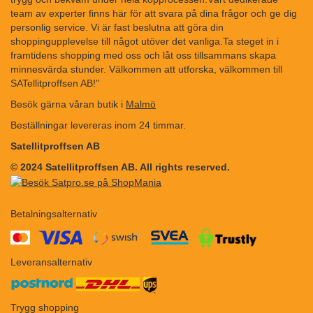
team av experter finns här för att svara på dina frågor och ge dig
personlig service. Vi är fast beslutna att göra din
shoppingupplevelse till något utöver det vanliga.Ta steget in i
framtidens shopping med oss och låt oss tillsammans skapa
minnesvärda stunder. Välkommen att utforska, välkommen till
SATellitproffsen AB!"
Besök gärna våran butik i
Malmö
Beställningar levereras inom 24 timmar.
Satellitproffsen AB
© 2024 Satellitproffsen AB. All rights reserved.
Betalningsalternativ
​​
Leveransalternativ
Trygg shopping