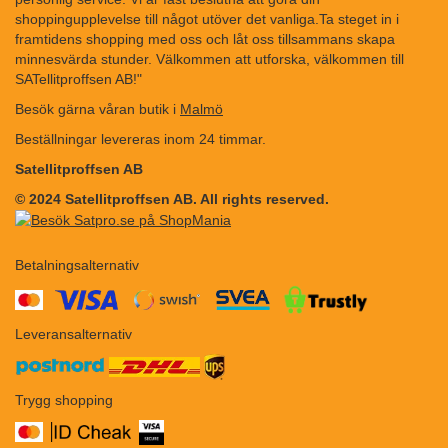
shoppingupplevelse till något utöver det vanliga.Ta steget in i
framtidens shopping med oss och låt oss tillsammans skapa
minnesvärda stunder. Välkommen att utforska, välkommen till
SATellitproffsen AB!"
Besök gärna våran butik i
Malmö
Beställningar levereras inom 24 timmar.
Satellitproffsen AB
© 2024 Satellitproffsen AB. All rights reserved.
Betalningsalternativ
​​
Leveransalternativ
Trygg shopping