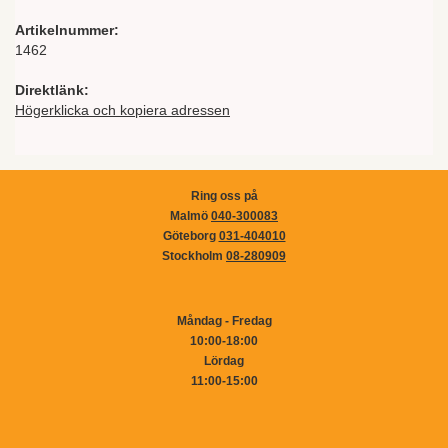
Artikelnummer:
1462
Direktlänk:
Högerklicka och kopiera adressen
Ring oss på
Malmö
040-300083
Göteborg
031-404010
Stockholm
08-280909
Måndag - Fredag
10:00-18:00
Lördag
11:00-15:00