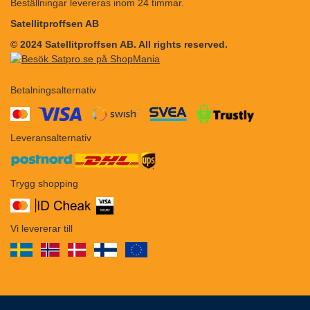
Beställningar levereras inom 24 timmar.
Satellitproffsen AB
© 2024 Satellitproffsen AB. All rights reserved.
Betalningsalternativ
​​
Leveransalternativ
Trygg shopping
Vi levererar till