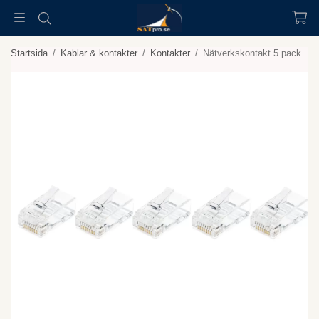
Startsida
/
Kablar & kontakter
/
Kontakter
/
Nätverkskontakt 5 pack