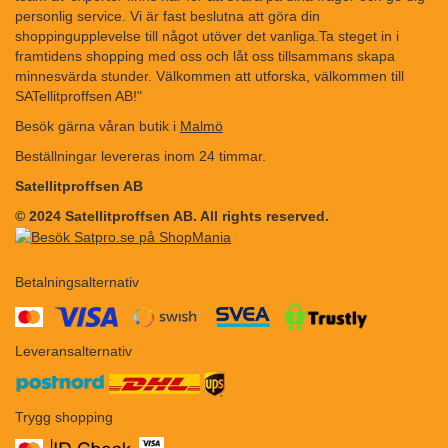
personlig service. Vi är fast beslutna att göra din
shoppingupplevelse till något utöver det vanliga.Ta steget in i
framtidens shopping med oss och låt oss tillsammans skapa
minnesvärda stunder. Välkommen att utforska, välkommen till
SATellitproffsen AB!"
Besök gärna våran butik i
Malmö
Beställningar levereras inom 24 timmar.
Satellitproffsen AB
© 2024 Satellitproffsen AB. All rights reserved.
Betalningsalternativ
​​
Leveransalternativ
Trygg shopping