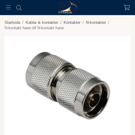
Startsida
/
Kablar & kontakter
/
Kontakter
/
N-kontakter
/
N-kontakt hane till N-kontakt hane