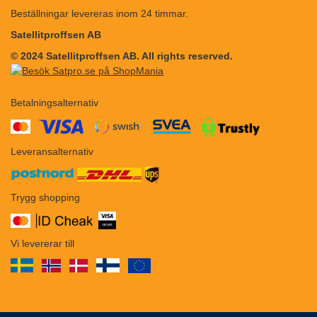
Beställningar levereras inom 24 timmar.
Satellitproffsen AB
© 2024 Satellitproffsen AB. All rights reserved.
Betalningsalternativ
​​
Leveransalternativ
Trygg shopping
Vi levererar till