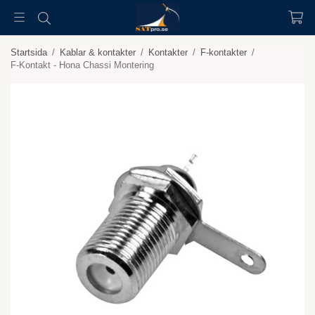
Startsida
/
Kablar & kontakter
/
Kontakter
/
F-kontakter
/
F-Kontakt - Hona Chassi Montering