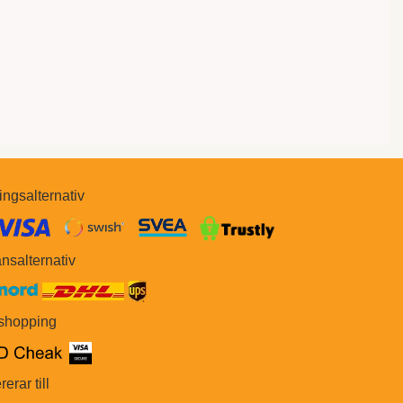
ingsalternativ
​​
nsalternativ
 shopping
rerar till