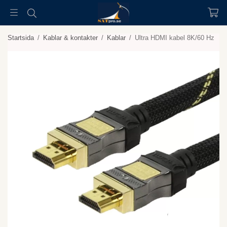
Startsida
/
Kablar & kontakter
/
Kablar
/
Ultra HDMI kabel 8K/60 Hz