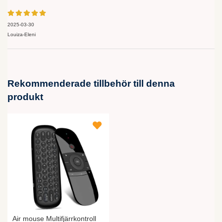
2025-03-30
Louiza-Eleni
Rekommenderade tillbehör till denna
produkt
Air mouse Multifjärrkontroll