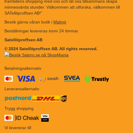
framtidens shopping med oss och låt oss tillsammans skapa
minnesvärda stunder. Välkommen att utforska, välkommen till
SATellitproffsen AB!"
Besök gärna våran butik i
Malmö
Beställningar levereras inom 24 timmar.
Satellitproffsen AB
© 2024 Satellitproffsen AB. All rights reserved.
Betalningsalternativ
​​
Leveransalternativ
Trygg shopping
Vi levererar till