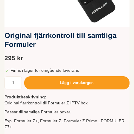
Original fjärrkontroll till samtliga
Formuler
295 kr
Finns i lager för omgående leverans
Lägg i varukorgen
Produktbeskrivning:
Original fjärrkontroll till Formuler Z IPTV box
Passar till samtliga Formuler boxar.
Exp Formuler Z+, Formuler Z, Formuler Z Prime , FORMULER
Z7+