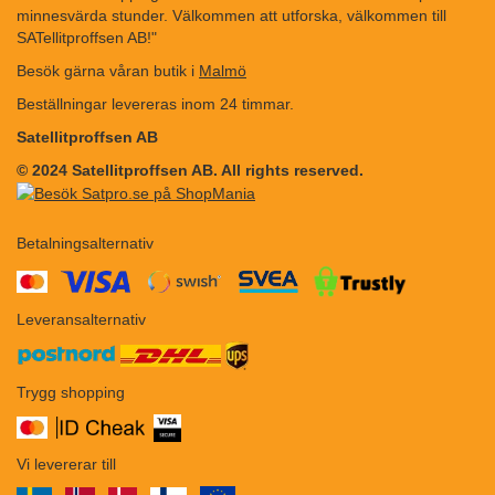
minnesvärda stunder. Välkommen att utforska, välkommen till
SATellitproffsen AB!"
Besök gärna våran butik i
Malmö
Beställningar levereras inom 24 timmar.
Satellitproffsen AB
© 2024 Satellitproffsen AB. All rights reserved.
Betalningsalternativ
​​
Leveransalternativ
Trygg shopping
Vi levererar till