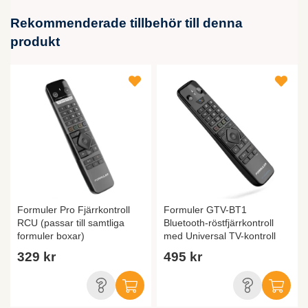
Rekommenderade tillbehör till denna
produkt
Formuler Pro Fjärrkontroll
Formuler GTV-BT1
RCU (passar till samtliga
Bluetooth-röstfjärrkontroll
formuler boxar)
med Universal TV-kontroll
329 kr
495 kr