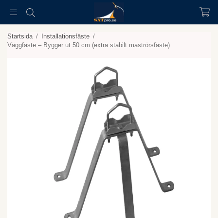
Startsida
/
Installationsfäste
/
Väggfäste – Bygger ut 50 cm (extra stabilt maströrsfäste)