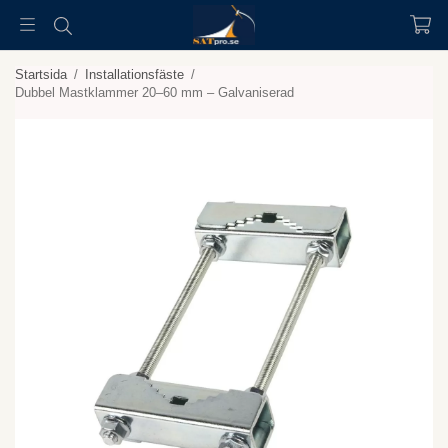
Startsida
/
Installationsfäste
/
Dubbel Mastklammer 20–60 mm – Galvaniserad