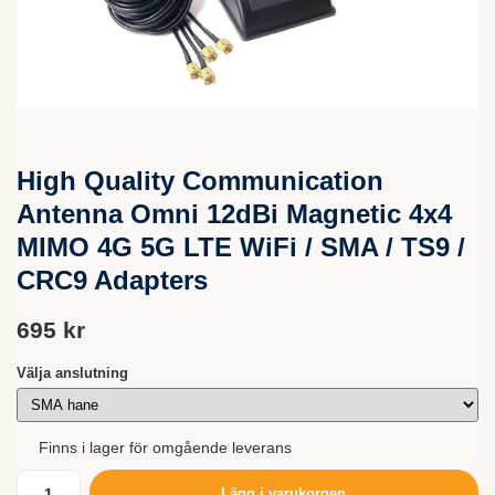
High Quality Communication
Antenna Omni 12dBi Magnetic 4x4
MIMO 4G 5G LTE WiFi / SMA / TS9 /
CRC9 Adapters
695 kr
Välja anslutning
Finns i lager för omgående leverans
Lägg i varukorgen