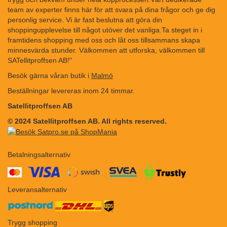
team av experter finns här för att svara på dina frågor och ge dig
personlig service. Vi är fast beslutna att göra din
shoppingupplevelse till något utöver det vanliga.Ta steget in i
framtidens shopping med oss och låt oss tillsammans skapa
minnesvärda stunder. Välkommen att utforska, välkommen till
SATellitproffsen AB!"
Besök gärna våran butik i
Malmö
Beställningar levereras inom 24 timmar.
Satellitproffsen AB
© 2024 Satellitproffsen AB. All rights reserved.
Betalningsalternativ
​​
Leveransalternativ
Trygg shopping