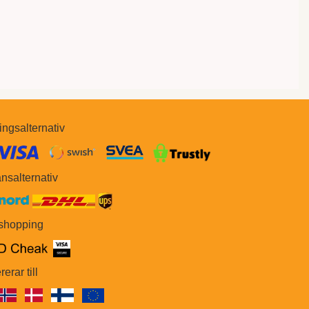
ingsalternativ
​​
nsalternativ
 shopping
rerar till