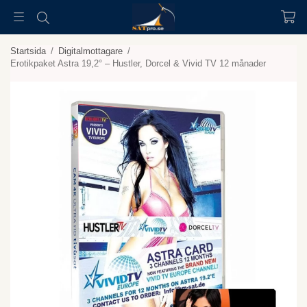
Startsida
/
Digitalmottagare
/
Erotikpaket Astra 19,2° – Hustler, Dorcel & Vivid TV 12 månader