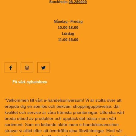
Stockholm
08-280909
Måndag - Fredag
10:00-18:00
Lördag
11:00-15:00
Få vårt nyhetsbrev
"Välkommen till vårt e-handelsuniversum! Vi är stolta över att
erbjuda dig en sömlös och bekväm shoppingupplevelse, där
kvalitet och service är våra främsta prioriteringar. Utforska vårt
breda utbud av produkter och upptäck det bästa inom vårt
sortiment. Som en ledande aktör inom e-handelsbranschen
strävar vi alltid efter att överträffa dina förväntningar. Med vår