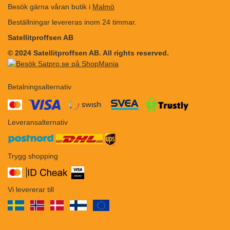
Besök gärna våran butik i
Malmö
Beställningar levereras inom 24 timmar.
Satellitproffsen AB
© 2024 Satellitproffsen AB. All rights reserved.
Betalningsalternativ
​​
Leveransalternativ
Trygg shopping
Vi levererar till