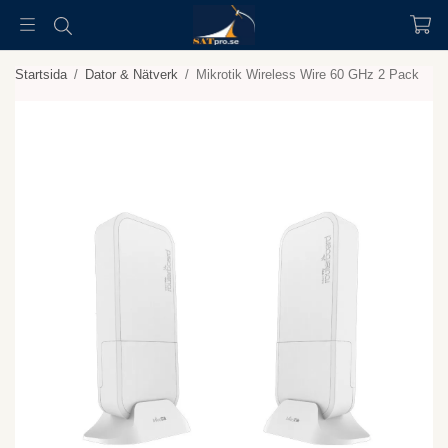
Startsida
/
Dator & Nätverk
/
Mikrotik Wireless Wire 60 GHz 2 Pack