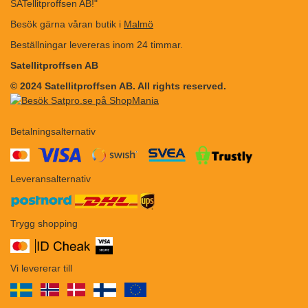
SATellitproffsen AB!"
Besök gärna våran butik i
Malmö
Beställningar levereras inom 24 timmar.
Satellitproffsen AB
© 2024 Satellitproffsen AB. All rights reserved.
Betalningsalternativ
​​
Leveransalternativ
Trygg shopping
Vi levererar till