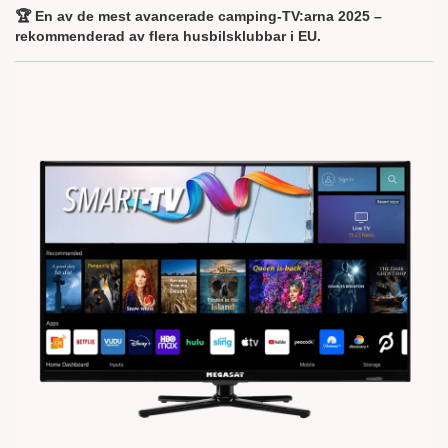
🏆 En av de mest avancerade camping-TV:arna 2025 –
rekommenderad av flera husbilsklubbar i EU.