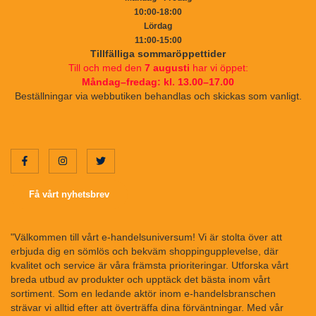
10:00-18:00
Lördag
11:00-15:00
Tillfälliga sommaröppettider
Till och med den
7 augusti
har vi öppet:
Måndag–fredag: kl. 13.00–17.00
Beställningar via webbutiken behandlas och skickas som vanligt.
Få vårt nyhetsbrev
"Välkommen till vårt e-handelsuniversum! Vi är stolta över att
erbjuda dig en sömlös och bekväm shoppingupplevelse, där
kvalitet och service är våra främsta prioriteringar. Utforska vårt
breda utbud av produkter och upptäck det bästa inom vårt
sortiment. Som en ledande aktör inom e-handelsbranschen
strävar vi alltid efter att överträffa dina förväntningar. Med vår