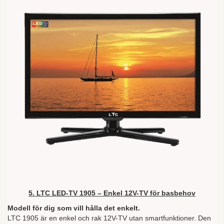
5. LTC LED-TV 1905 – Enkel 12V-TV för basbehov
Modell för dig som vill hålla det enkelt.
LTC 1905 är en enkel och rak 12V-TV utan smartfunktioner. Den