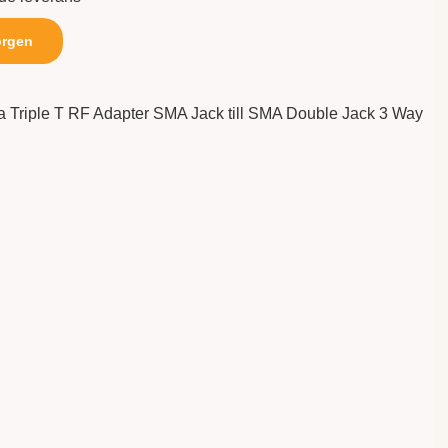
orgen
a Triple T RF Adapter SMA Jack till SMA Double Jack 3 Way