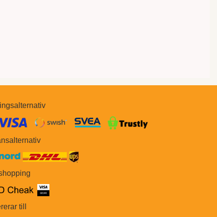
ingsalternativ
​​
nsalternativ
 shopping
rerar till