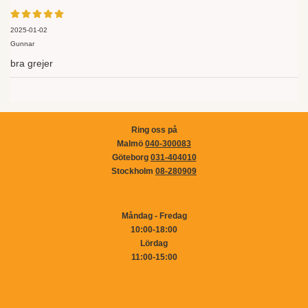
2025-01-02
Gunnar
bra grejer
Ring oss på
Malmö
040-300083
Göteborg
031-404010
Stockholm
08-280909
Måndag - Fredag
10:00-18:00
Lördag
11:00-15:00