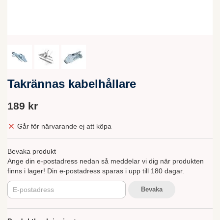
Takrännas kabelhållare
189 kr
Går för närvarande ej att köpa
Bevaka produkt
Ange din e-postadress nedan så meddelar vi dig när produkten
finns i lager! Din e-postadress sparas i upp till 180 dagar.
Bevaka