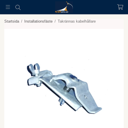
Startsida
/
Installationsfäste
/
Takrännas kabelhållare