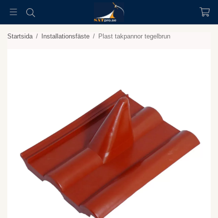
Startsida
/
Installationsfäste
/
Plast takpannor tegelbrun